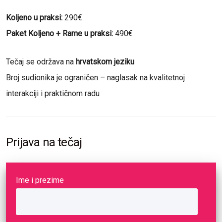
Koljeno u praksi:
290€
Paket Koljeno + Rame u praksi:
490€
Tečaj se održava na
hrvatskom jeziku
Broj sudionika je ograničen – naglasak na kvalitetnoj
interakciji i praktičnom radu
Prijava na tečaj
Ime i prezime