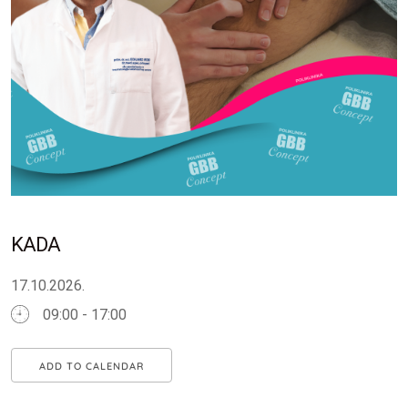
KADA
17.10.2026.
09:00 - 17:00
ADD TO CALENDAR
Download ICS
Google Calendar
iCalendar