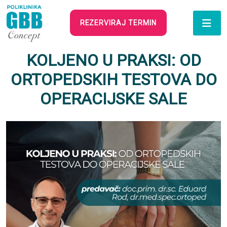
REZERVIRAJ TERMIN
KOLJENO U PRAKSI: OD
ORTOPEDSKIH TESTOVA DO
OPERACIJSKE SALE