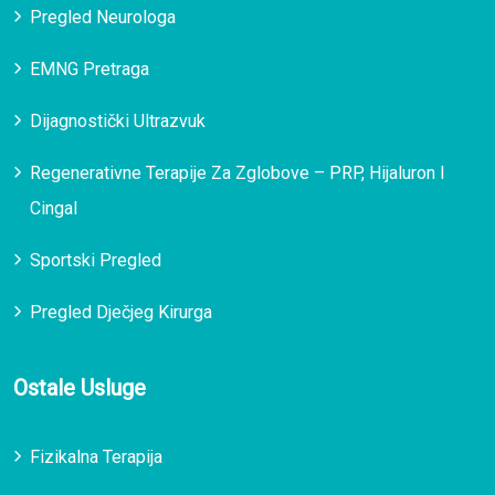
Pregled Neurologa
EMNG Pretraga
Dijagnostički Ultrazvuk
Regenerativne Terapije Za Zglobove – PRP, Hijaluron I
Cingal
Sportski Pregled
Pregled Dječjeg Kirurga
Ostale Usluge
Fizikalna Terapija