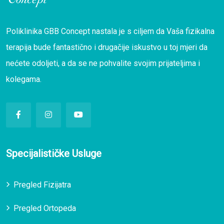
Poliklinika GBB Concept nastala je s ciljem da Vaša fizikalna
terapija bude fantastično i drugačije iskustvo u toj mjeri da
nećete odoljeti, a da se ne pohvalite svojim prijateljima i
kolegama.
Specijalističke Usluge
Pregled Fizijatra
Pregled Ortopeda