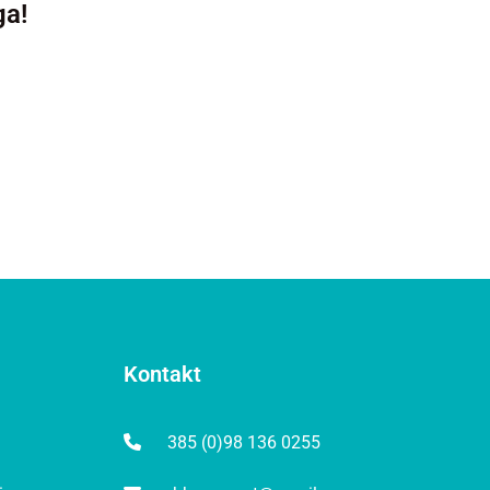
ga!
Kontakt
385 (0)98 136 0255