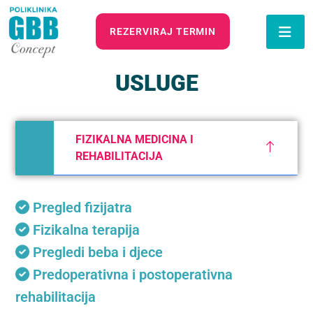
REZERVIRAJ TERMIN
USLUGE
FIZIKALNA MEDICINA I
REHABILITACIJA
Pregled fizijatra
Fizikalna terapija
Pregledi beba i djece
Predoperativna i postoperativna
rehabilitacija