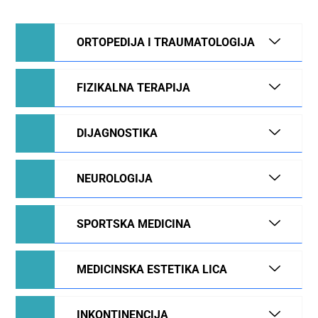
ORTOPEDIJA I TRAUMATOLOGIJA
FIZIKALNA TERAPIJA
DIJAGNOSTIKA
NEUROLOGIJA
SPORTSKA MEDICINA
MEDICINSKA ESTETIKA LICA
INKONTINENCIJA