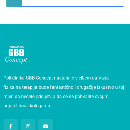
Poliklinika GBB Concept nastala je s ciljem da Vaša
fizikalna terapija bude fantastično i drugačije iskustvo u toj
mjeri da nećete odoljeti, a da se ne pohvalite svojim
prijateljima i kolegama.