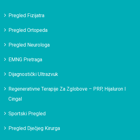
Pregled Fizijatra
Pregled Ortopeda
Pregled Neurologa
EMNG Pretraga
Dijagnostički Ultrazvuk
Regenerativne Terapije Za Zglobove – PRP, Hijaluron I
Cingal
Sportski Pregled
Pregled Dječjeg Kirurga