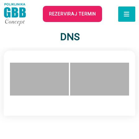
REZERVIRAJ TERMIN
DNS