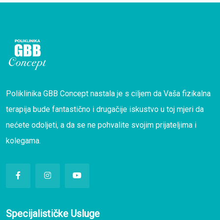
Poliklinika GBB Concept nastala je s ciljem da Vaša fizikalna
terapija bude fantastično i drugačije iskustvo u toj mjeri da
nećete odoljeti, a da se ne pohvalite svojim prijateljima i
kolegama.
Specijalističke Usluge