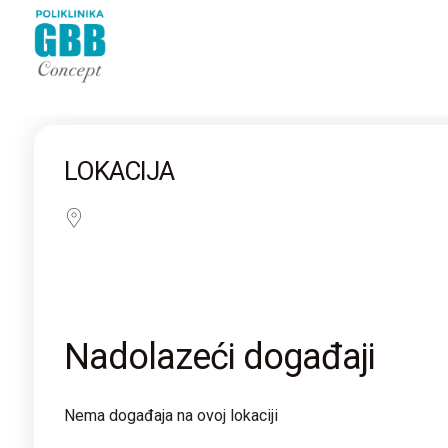
LOKACIJA
Nadolazeći događaji
Nema događaja na ovoj lokaciji