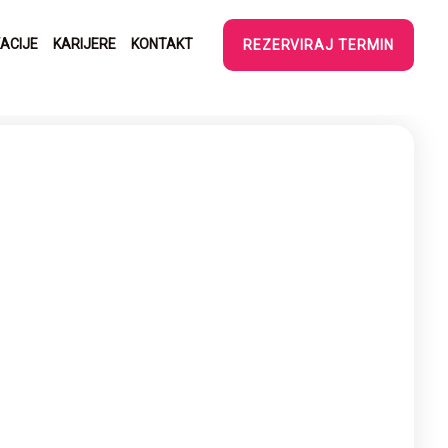
ACIJE
KARIJERE
KONTAKT
REZERVIRAJ TERMIN