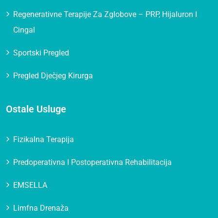
Regenerativne Terapije Za Zglobove – PRP, Hijaluron I
Cingal
Sportski Pregled
Pregled Dječjeg Kirurga
Ostale Usluge
Fizikalna Terapija
Predoperativna I Postoperativna Rehabilitacija
EMSELLA
Limfna Drenaža