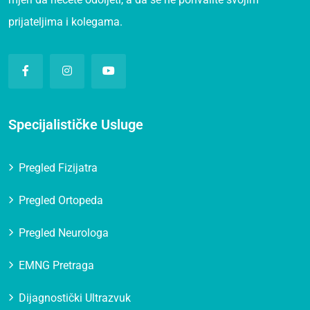
prijateljima i kolegama.
Specijalističke Usluge
Pregled Fizijatra
Pregled Ortopeda
Pregled Neurologa
EMNG Pretraga
Dijagnostički Ultrazvuk