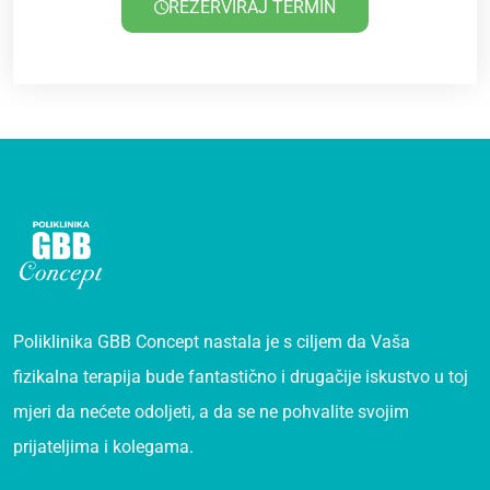
REZERVIRAJ TERMIN
Poliklinika GBB Concept nastala je s ciljem da Vaša
fizikalna terapija bude fantastično i drugačije iskustvo u toj
mjeri da nećete odoljeti, a da se ne pohvalite svojim
prijateljima i kolegama.