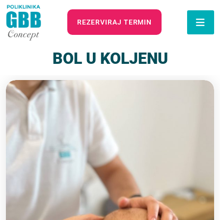
REZERVIRAJ TERMIN
BOL U KOLJENU