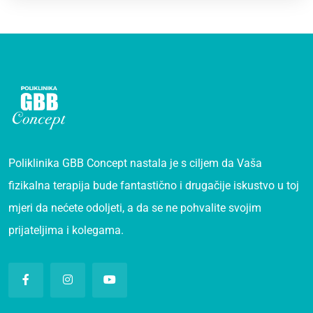
Poliklinika GBB Concept nastala je s ciljem da Vaša
fizikalna terapija bude fantastično i drugačije iskustvo u toj
mjeri da nećete odoljeti, a da se ne pohvalite svojim
prijateljima i kolegama.