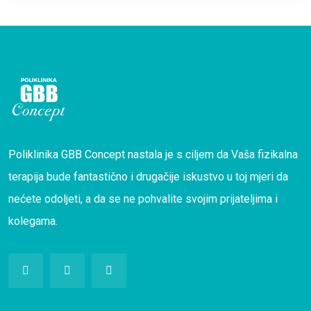
Poliklinika GBB Concept nastala je s ciljem da Vaša fizikalna
terapija bude fantastično i drugačije iskustvo u toj mjeri da
nećete odoljeti, a da se ne pohvalite svojim prijateljima i
kolegama.