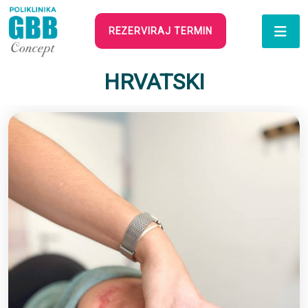
REZERVIRAJ TERMIN
HRVATSKI