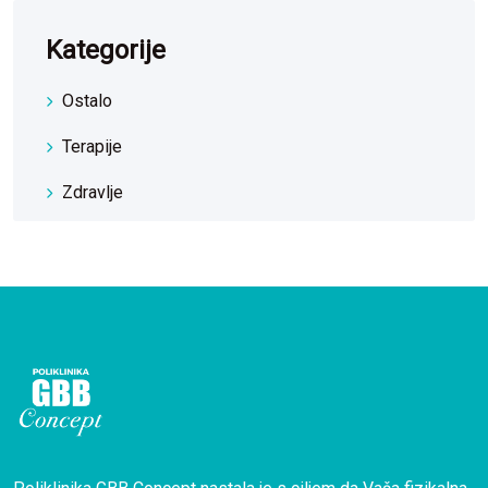
Kategorije
Ostalo
Terapije
Zdravlje