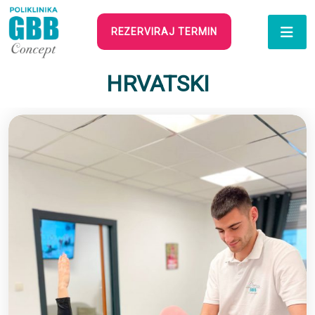
REZERVIRAJ TERMIN
HRVATSKI