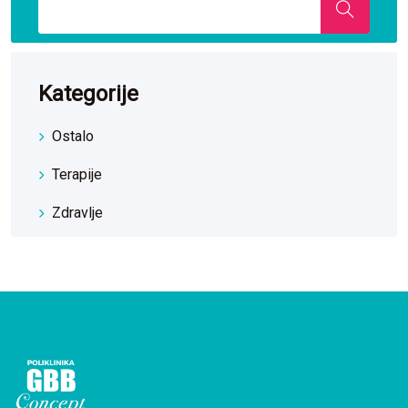
Kategorije
Ostalo
Terapije
Zdravlje