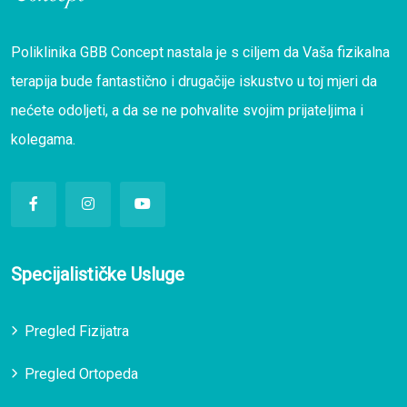
Poliklinika GBB Concept nastala je s ciljem da Vaša fizikalna
terapija bude fantastično i drugačije iskustvo u toj mjeri da
nećete odoljeti, a da se ne pohvalite svojim prijateljima i
kolegama.
Specijalističke Usluge
Pregled Fizijatra
Pregled Ortopeda