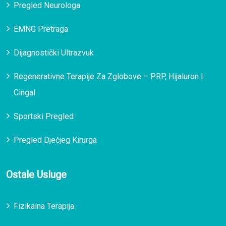
Pregled Neurologa
EMNG Pretraga
Dijagnostički Ultrazvuk
Regenerativne Terapije Za Zglobove – PRP, Hijaluron I
Cingal
Sportski Pregled
Pregled Dječjeg Kirurga
Ostale Usluge
Fizikalna Terapija