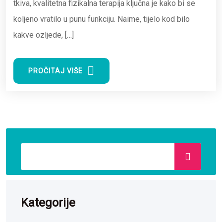
tkiva, kvalitetna fizikalna terapija ključna je kako bi se
koljeno vratilo u punu funkciju. Naime, tijelo kod bilo
kakve ozljede, […]
PROČITAJ VIŠE
Kategorije