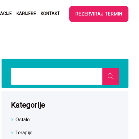
ACIJE
KARIJERE
KONTAKT
REZERVIRAJ TERMIN
Kategorije
Ostalo
Terapije