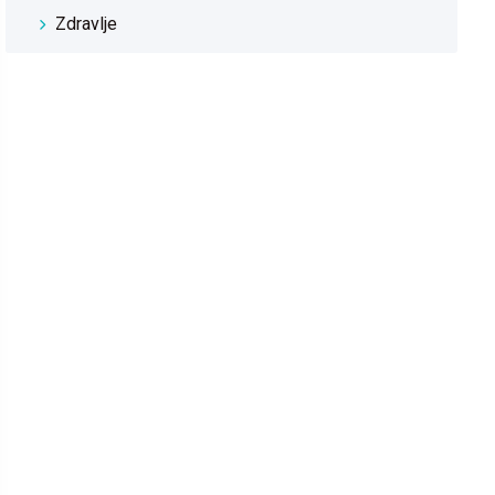
Zdravlje